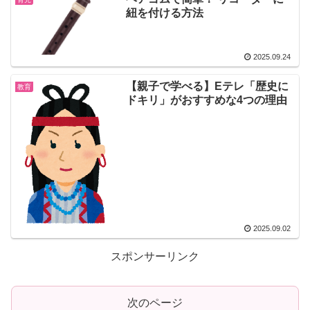
紐を付ける方法
2025.09.24
【親子で学べる】Eテレ「歴史に
教育
ドキリ」がおすすめな4つの理由
2025.09.02
スポンサーリンク
次のページ