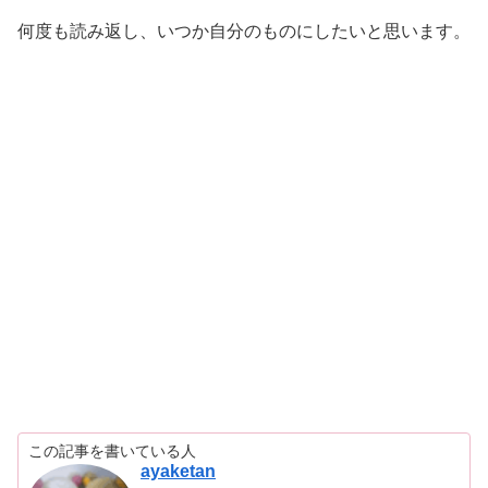
何度も読み返し、いつか自分のものにしたいと思います。
この記事を書いている人
ayaketan