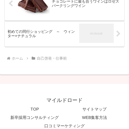
チョコレートに最も合うワインはロゼス
パークリングワイン
初めての同行ショッピング ～ ウィン
ター×ナチュラル
ホーム
自己啓発・仕事術
マイルドロード
TOP
サイトマップ
新卒採用コンサルティング
WEB集客方法
口コミマーケティング