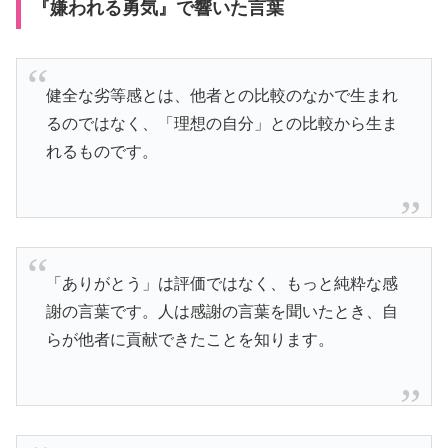
『嫌われる勇気』で響いた言葉
健全な劣等感とは、他者との比較のなかで生まれ
るのではなく、「理想の自分」との比較から生ま
れるものです。
「ありがとう」は評価ではなく、もっと純粋な感
謝の言葉です。人は感謝の言葉を聞いたとき、自
らが他者に貢献できたことを知ります。