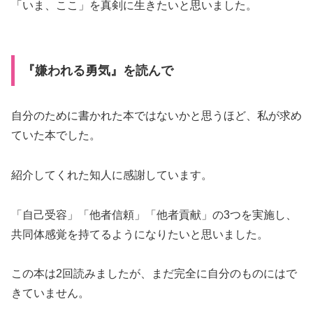
「いま、ここ」を真剣に生きたいと思いました。
『嫌われる勇気』を読んで
自分のために書かれた本ではないかと思うほど、私が求め
ていた本でした。
紹介してくれた知人に感謝しています。
「自己受容」「他者信頼」「他者貢献」の3つを実施し、
共同体感覚を持てるようになりたいと思いました。
この本は2回読みましたが、まだ完全に自分のものにはで
きていません。