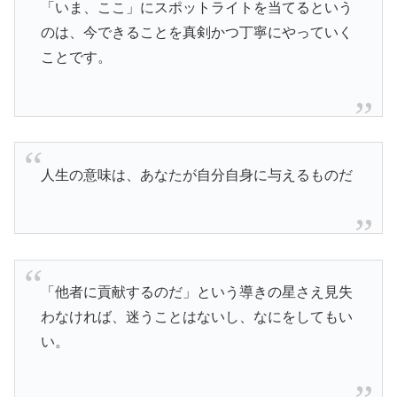
「いま、ここ」にスポットライトを当てるという
のは、今できることを真剣かつ丁寧にやっていく
ことです。
人生の意味は、あなたが自分自身に与えるものだ
「他者に貢献するのだ」という導きの星さえ見失
わなければ、迷うことはないし、なにをしてもい
い。