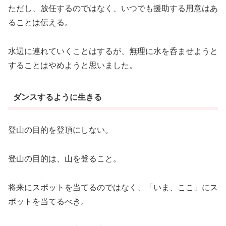
ただし、放任するのではなく、いつでも援助する用意はあ
ることは伝える。
水辺に連れていくことはするが、無理に水を呑ませようと
することはやめようと思いました。
ダンスするように生きる
登山の目的を登頂にしない。
登山の目的は、山を登ること。
将来にスポットを当てるのではなく、「いま、ここ」にス
ポットを当てるべき。