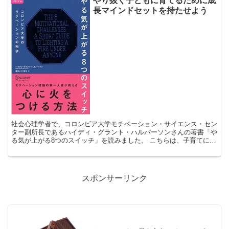
やり抜く子どもに育てるために成
育児
長マインドセットを持たせよう
社会心理学者で、コロンビア大学モチベーション・サイエンス・セン
ター副所長であるハイディ・グラント・ハルバーソンさんの著書「や
る気が上がる8つのスイッチ」を読みました。 こちらは、子育てにも
応用できると思います。 筆者は、すべてのタイプの人に...
スポンサーリンク