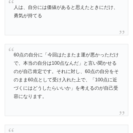
人は、自分には価値があると思えたときにだけ、
勇気が持てる
60点の自分に「今回はたまたま運が悪かっただけ
で、本当の自分は100点なんだ」と言い聞かせる
のが自己肯定です。それに対し、60点の自分をそ
のまま60点として受け入れた上で、「100点に近
づくにはどうしたらいいか」を考えるのが自己受
容になります。