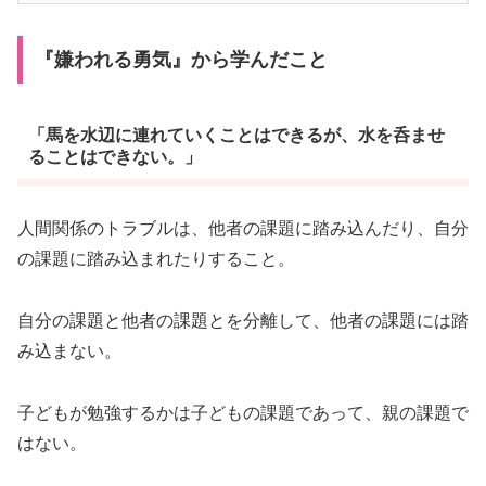
『嫌われる勇気』から学んだこと
「馬を水辺に連れていくことはできるが、水を呑ませ
ることはできない。」
人間関係のトラブルは、他者の課題に踏み込んだり、自分
の課題に踏み込まれたりすること。
自分の課題と他者の課題とを分離して、他者の課題には踏
み込まない。
子どもが勉強するかは子どもの課題であって、親の課題で
はない。