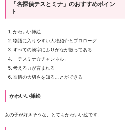
「名探偵テスとミナ」のおすすめポイン
ト
かわいい挿絵
物語に入りやすい人物紹介とプロローグ
すべての漢字にふりがなが振ってある
「テスミナ☆チャンネル」
考える力が育まれる
友情の大切さを知ることができる
かわいい挿絵
女の子が好きそうな、とてもかわいい絵です。