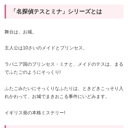
「名探偵テスとミナ」シリーズとは
舞台は、お城。
主人公は10さいのメイドとプリンセス。
ラバニア国のプリンセス・ミナと、メイドのテスは、まる
でふたごのようにそっくり!
ふたごみたいにそっくりなふたりは、ときどきこっそり入
れかわって、お城でまきおこる事件にいどみます。
イギリス発の本格ミステリー!