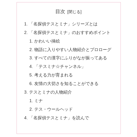
目次
「名探偵テスとミナ」シリーズとは
「名探偵テスとミナ」のおすすめポイント
かわいい挿絵
物語に入りやすい人物紹介とプロローグ
すべての漢字にふりがなが振ってある
「テスミナ☆チャンネル」
考える力が育まれる
友情の大切さを知ることができる
テスとミナの人物紹介
ミナ
テス・ウールヘッド
「名探偵テスとミナ」を読んで