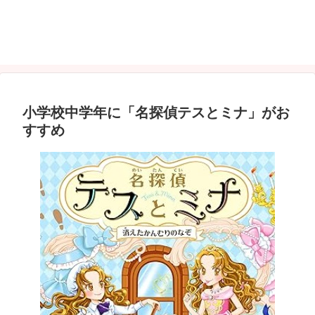
小学校中学年に「名探偵テスとミナ」がお
すすめ