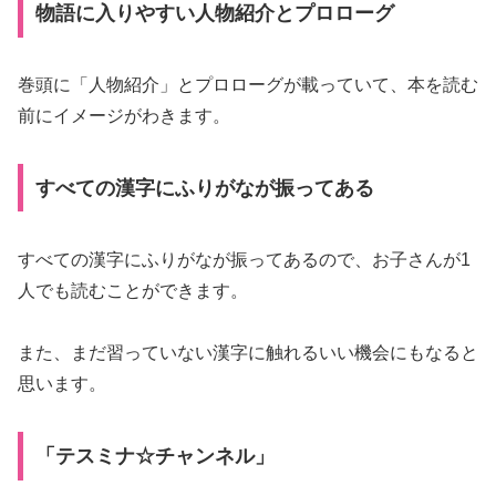
物語に入りやすい人物紹介とプロローグ
巻頭に「人物紹介」とプロローグが載っていて、本を読む
前にイメージがわきます。
すべての漢字にふりがなが振ってある
すべての漢字にふりがなが振ってあるので、お子さんが1
人でも読むことができます。
また、まだ習っていない漢字に触れるいい機会にもなると
思います。
「テスミナ☆チャンネル」