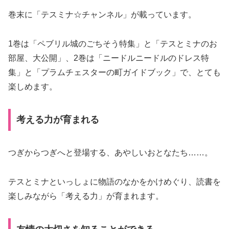
巻末に「テスミナ☆チャンネル」が載っています。
1巻は「ペブリル城のごちそう特集」と「テスとミナのお
部屋、大公開」、2巻は「ニードルニードルのドレス特
集」と「プラムチェスターの町ガイドブック」で、とても
楽しめます。
考える力が育まれる
つぎからつぎへと登場する、あやしいおとなたち……。
テスとミナといっしょに物語のなかをかけめぐり、読書を
楽しみながら「考える力」が育まれます。