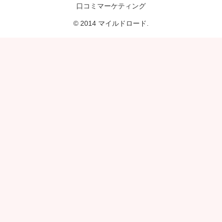
口コミマーケティング
© 2014 マイルドロード.