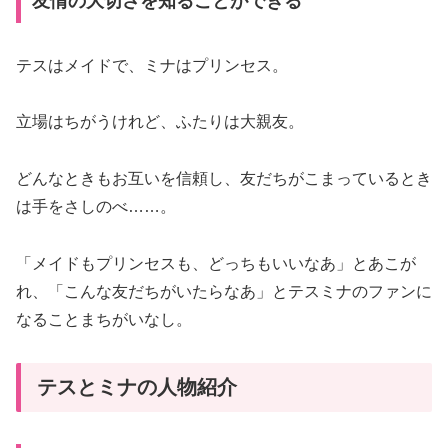
友情の大切さを知ることができる
テスはメイドで、ミナはプリンセス。
立場はちがうけれど、ふたりは大親友。
どんなときもお互いを信頼し、友だちがこまっているとき
は手をさしのべ……。
「メイドもプリンセスも、どっちもいいなあ」とあこが
れ、「こんな友だちがいたらなあ」とテスミナのファンに
なることまちがいなし。
テスとミナの人物紹介