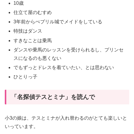
10歳
仕立て屋のむすめ
3年前からぺブリル城でメイドをしている
特技はダンス
すきなことは乗馬
ダンスや乗馬のレッスンを受けられるし、プリンセ
スになるのも悪くない
でもずっとドレスを着ていたい、とは思わない
ひとりっ子
「名探偵テスとミナ」を読んで
小3の娘は、テスとミナが入れ替わるのがとても楽しいと
いっています。