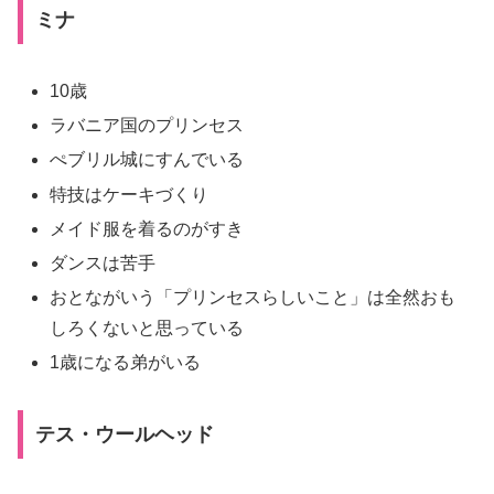
ミナ
10歳
ラバニア国のプリンセス
ぺブリル城にすんでいる
特技はケーキづくり
メイド服を着るのがすき
ダンスは苦手
おとながいう「プリンセスらしいこと」は全然おも
しろくないと思っている
1歳になる弟がいる
テス・ウールヘッド