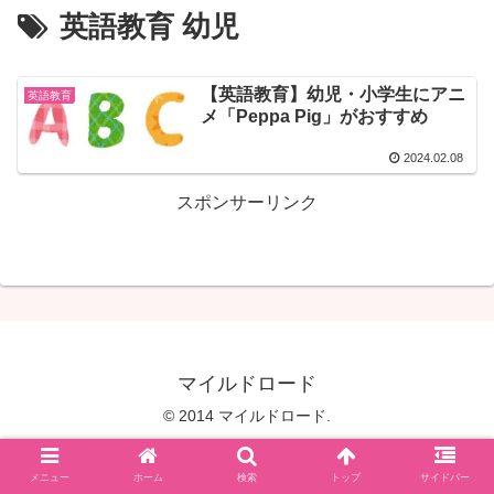
英語教育 幼児
【英語教育】幼児・小学生にアニ
英語教育
メ「Peppa Pig」がおすすめ
2024.02.08
スポンサーリンク
マイルドロード
© 2014 マイルドロード.
メニュー
ホーム
検索
トップ
サイドバー