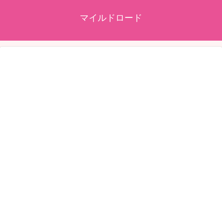
マイルドロード